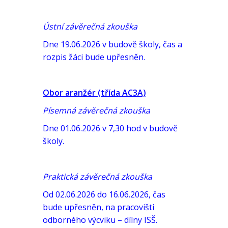
Ústní závěrečná zkouška
Dne 19.06.2026 v budově školy, čas a
rozpis žáci bude upřesněn.
Obor aranžér (třída AC3A)
Písemná závěrečná zkouška
Dne 01.06.2026 v 7,30 hod v budově
školy.
Praktická závěrečná zkouška
Od 02.06.2026 do 16.06.2026, čas
bude upřesněn, na pracovišti
odborného výcviku – dílny ISŠ.