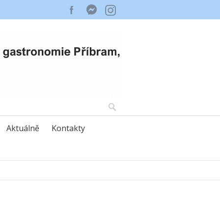
Aktuálně
Kontakty