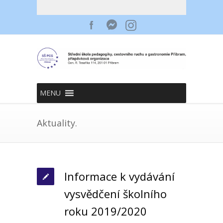
MENU
Aktuality.
Informace k vydávání
vysvědčení školního
roku 2019/2020