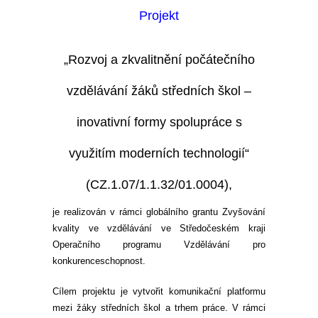
Projekt
„Rozvoj a zkvalitnění počátečního
vzdělávání žáků středních škol –
inovativní formy spolupráce s
využitím moderních technologií“
(CZ.1.07/1.1.32/01.0004),
je realizován v rámci globálního grantu Zvyšování
kvality ve vzdělávání ve Středočeském kraji
Operačního programu Vzdělávání pro
konkurenceschopnost.
Cílem projektu je vytvořit komunikační platformu
mezi žáky středních škol a trhem práce. V rámci