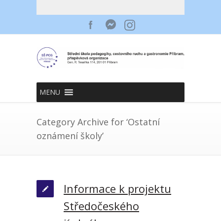
MENU
Category Archive for ‘Ostatní
oznámení školy’
Informace k projektu
Středočeského