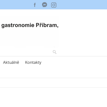
Aktuálně
Kontakty