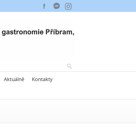
Aktuálně
Kontakty