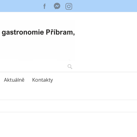
Aktuálně
Kontakty