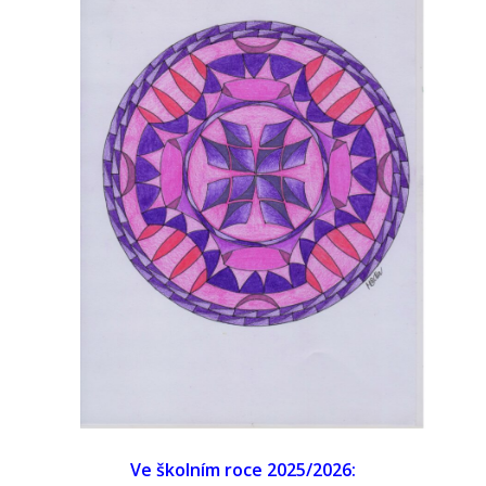
Ve školním roce 2025/2026: