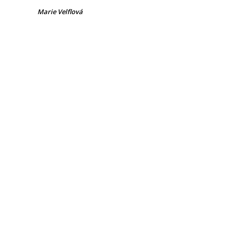
Marie Velflová