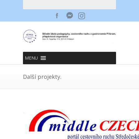
MENU
Další projekty.