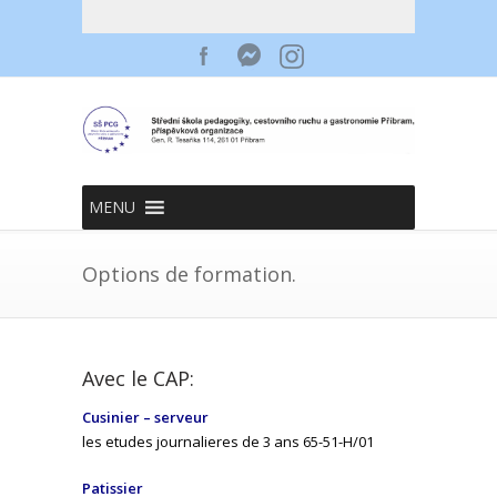
MENU
Options de formation.
Avec le CAP:
Cusinier – serveur
les etudes journalieres de 3 ans 65-51-H/01
Patissier