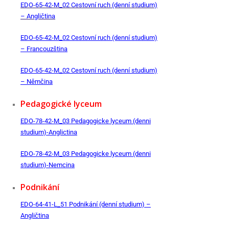
EDO-65-42-M_02 Cestovní ruch (denní studium)
– Angličtina
EDO-65-42-M_02 Cestovní ruch (denní studium)
– Francouzština
EDO-65-42-M_02 Cestovní ruch (denní studium)
– Němčina
Pedagogické lyceum
EDO-78-42-M_03 Pedagogicke lyceum (denni
studium)-Anglictina
EDO-78-42-M_03 Pedagogicke lyceum (denni
studium)-Nemcina
Podnikání
EDO-64-41-L_51 Podnikání (denní studium) –
Angličtina