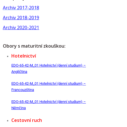
Archiv 2017-2018
Archiv 2018-2019
Archiv 2020-2021
Obory s maturitní zkouškou:
Hotelnictví
EDO-65-42-M_01 Hotelnictví (denní studium) –
Angličtina
EDO-65-42-M_01 Hotelnictví (denní studium) –
Francouzština
EDO-65-42-M_01 Hotelnictví (denní studium) –
Němčina
Cestovní ruch