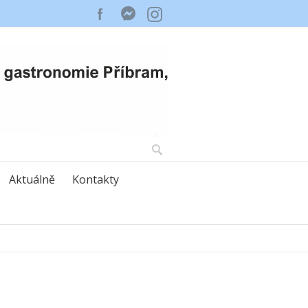
Aktuálně
Kontakty