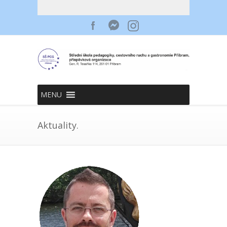
MENU
Aktuality.