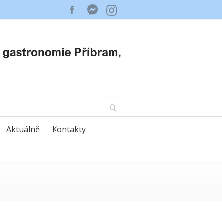
Aktuálně
Kontakty