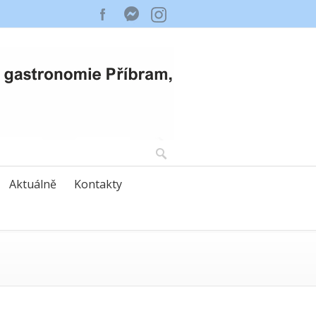
Aktuálně
Kontakty