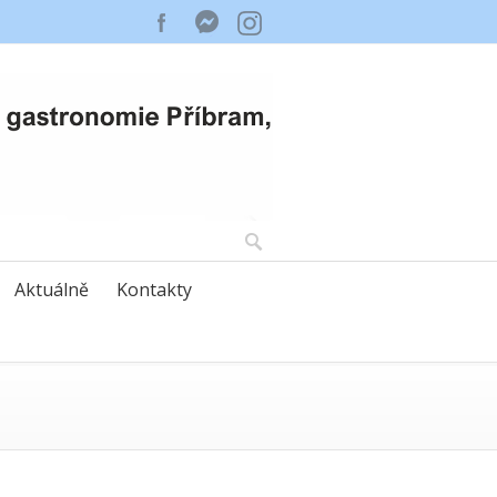
Aktuálně
Kontakty