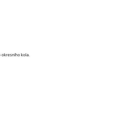
o okresního kola.