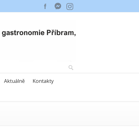
Aktuálně
Kontakty