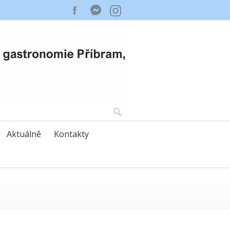
Aktuálně
Kontakty