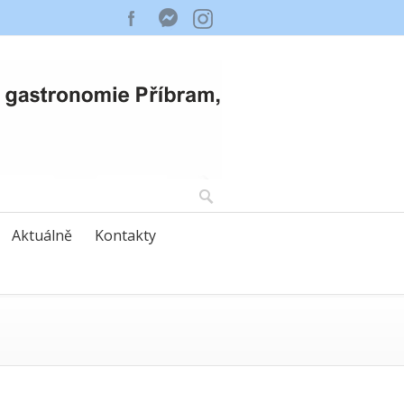
Aktuálně
Kontakty