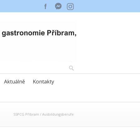
Aktuálně
Kontakty
SSPCG Příbram
/
Ausbildungsberufe