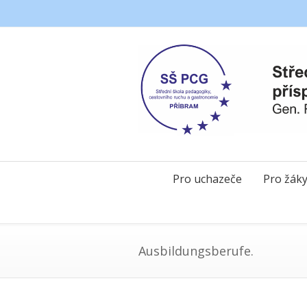
Pro uchazeče
Pro žák
Ausbildungsberufe.