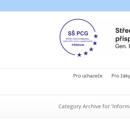
Pro uchazeče
Pro žák
Category Archive for ‘Inform