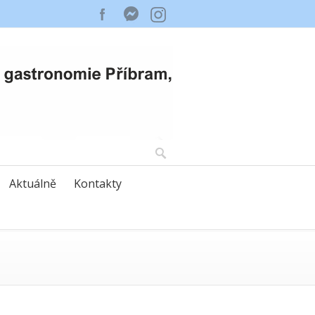
Aktuálně
Kontakty