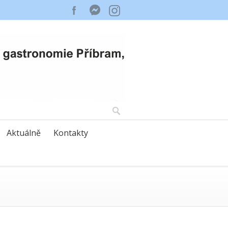
Aktuálně
Kontakty