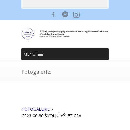
MENU
Fotogalerie.
FOTOGALERIE
»
2023-06-30 ŠKOLNÍ VÝLET C2A