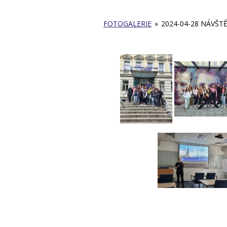
FOTOGALERIE
»
2024-04-28 NÁVŠT