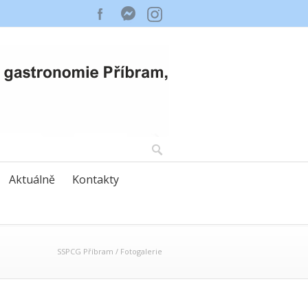
Aktuálně
Kontakty
SSPCG Příbram
/
Fotogalerie