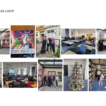
ĚVA UNYP