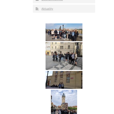
Aktuality