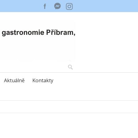
Aktuálně
Kontakty