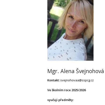
Mgr. Alena Švejnohová
Kontakt:
svejnohovaa@sspcg.cz
Ve školním roce 2025/2026
vyučuji předměty: