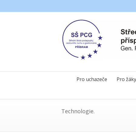
Pro uchazeče
Pro žák
Technologie.