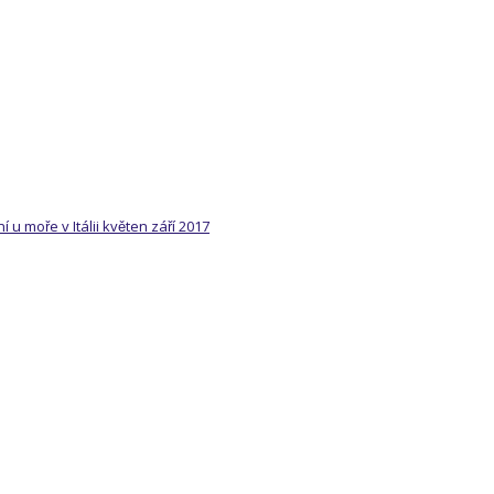
 moře v Itálii květen září 2017