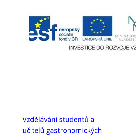
Vzdělávání studentů a
učitelů gastronomických