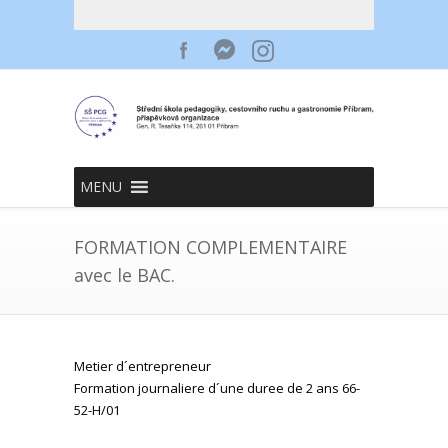
MENU
FORMATION COMPLEMENTAIRE
avec le BAC.
Metier d´entrepreneur
Formation journaliere d´une duree de 2 ans 66-
52-H/01