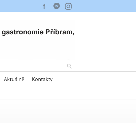
Aktuálně
Kontakty