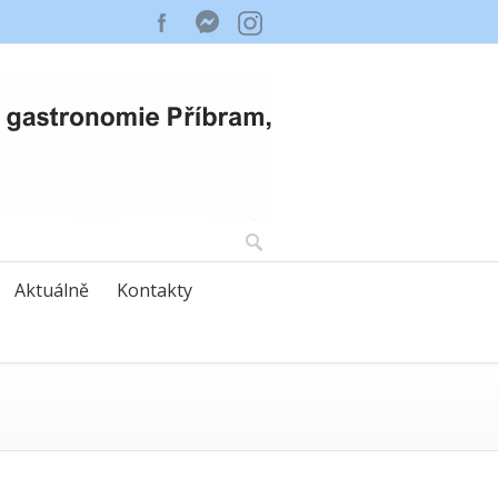
Aktuálně
Kontakty