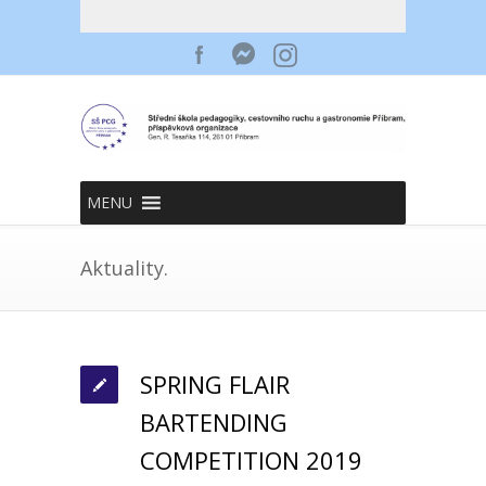
MENU
Aktuality.
SPRING FLAIR
BARTENDING
COMPETITION 2019