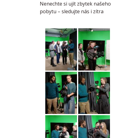
Nenechte si ujít zbytek našeho
pobytu – sledujte nás i zítra