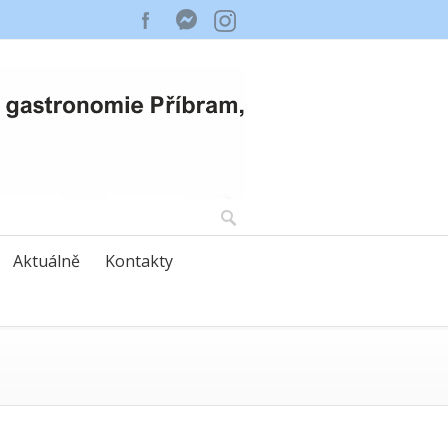
Aktuálně
Kontakty