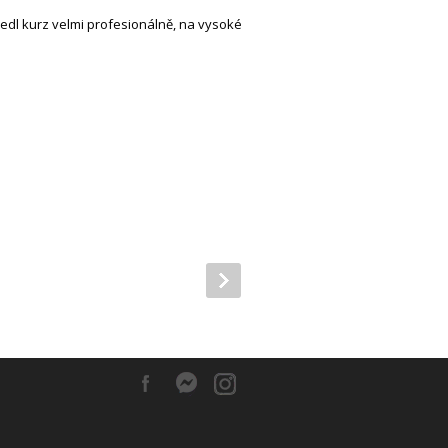
edl kurz velmi profesionálně, na vysoké