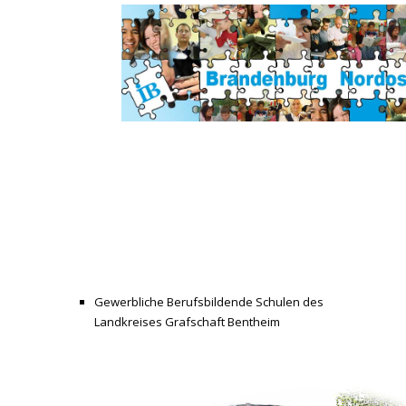
Gewerbliche Berufsbildende Schulen des
Landkreises Grafschaft Bentheim