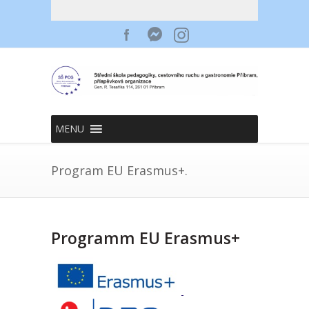
MENU
Program EU Erasmus+.
Programm EU Erasmus+