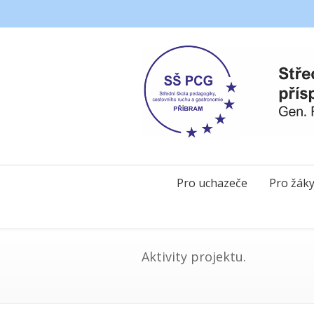
Pro uchazeče
Pro žák
Aktivity projektu.