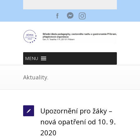
MENU
Aktuality.
Upozornění pro žáky –
nová opatření od 10. 9.
2020