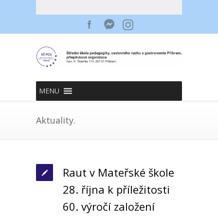
MENU
Aktuality.
Raut v Mateřské škole
28. října k příležitosti
60. výročí založení