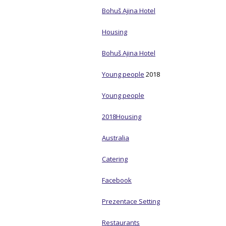
Bohuš Ajina Hotel
Housing
Bohuš Ajina Hotel
Young people
2018
Young people
2018
Housing
Australia
Catering
Facebook
Prezentace Setting
Restaurants